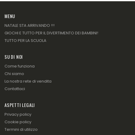
MENU
NATALE STA ARRIVANDO !!!
GIOCHI E TUTTO PER IL DIVERTIMENTO DEI BAMBINI!
TUTTO PER LA SCUOLA
SU DI NOI
Come funziona
Chi siamo
La nostra rete di vendita
Contattaci
ASPETTI LEGALI
Privacy policy
Cookie policy
Termini di utilizzo