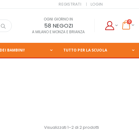
REGISTRATI
LOGIN
OGNI GIORNO IN
0
58 NEGOZI
A MILANO E MONZA E BRIANZA
DEI BAMBINI!
TUTTO PER LA SCUOLA
Visualizzati 1–2 di 2 prodotti