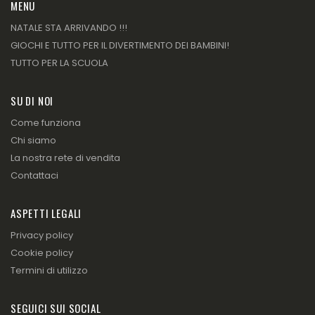
MENU
NATALE STA ARRIVANDO !!!
GIOCHI E TUTTO PER IL DIVERTIMENTO DEI BAMBINI!
TUTTO PER LA SCUOLA
SU DI NOI
Come funziona
Chi siamo
La nostra rete di vendita
Contattaci
ASPETTI LEGALI
Privacy policy
Cookie policy
Termini di utilizzo
SEGUICI SUI SOCIAL