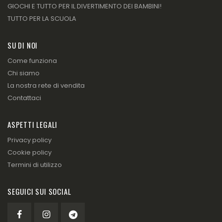
GIOCHI E TUTTO PER IL DIVERTIMENTO DEI BAMBINI!
TUTTO PER LA SCUOLA
SU DI NOI
Come funziona
Chi siamo
La nostra rete di vendita
Contattaci
ASPETTI LEGALI
Privacy policy
Cookie policy
Termini di utilizzo
SEGUICI SUI SOCIAL