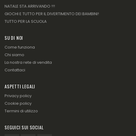
NATALE STA ARRIVANDO !!!
GIOCHI E TUTTO PER IL DIVERTIMENTO DEI BAMBINI!
TUTTO PER LA SCUOLA
SU DI NOI
Come funziona
Chi siamo
La nostra rete di vendita
Contattaci
ASPETTI LEGALI
Privacy policy
Cookie policy
Termini di utilizzo
SEGUICI SUI SOCIAL