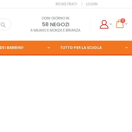
REGISTRATI
LOGIN
OGNI GIORNO IN
0
58 NEGOZI
A MILANO E MONZA E BRIANZA
DEI BAMBINI!
TUTTO PER LA SCUOLA