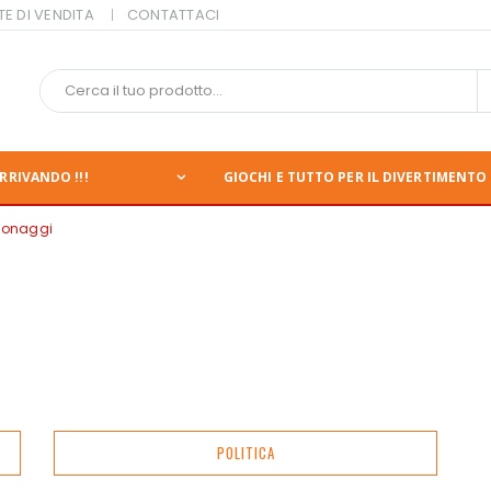
TE DI VENDITA
CONTATTACI
RRIVANDO !!!
GIOCHI E TUTTO PER IL DIVERTIMENTO 
sonaggi
POLITICA