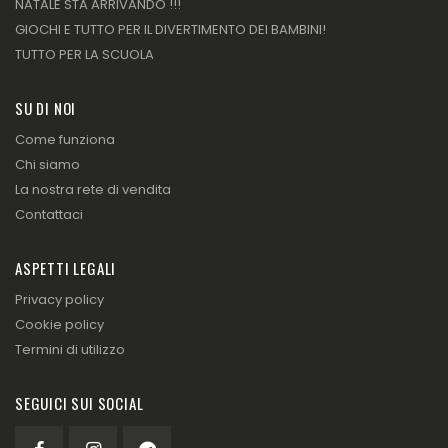
NATALE STA ARRIVANDO !!!
GIOCHI E TUTTO PER IL DIVERTIMENTO DEI BAMBINI!
TUTTO PER LA SCUOLA
SU DI NOI
Come funziona
Chi siamo
La nostra rete di vendita
Contattaci
ASPETTI LEGALI
Privacy policy
Cookie policy
Termini di utilizzo
SEGUICI SUI SOCIAL