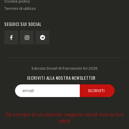
Cookie policy
Termini di utilizzo
SEGUICI SUI SOCIAL
Edicola Smart ©
Parravicini Srl
2026
ISCRIVITI ALLA NOSTRA NEWSLETTER
Se compri in un piccolo negozio rendi viva la tua
città!