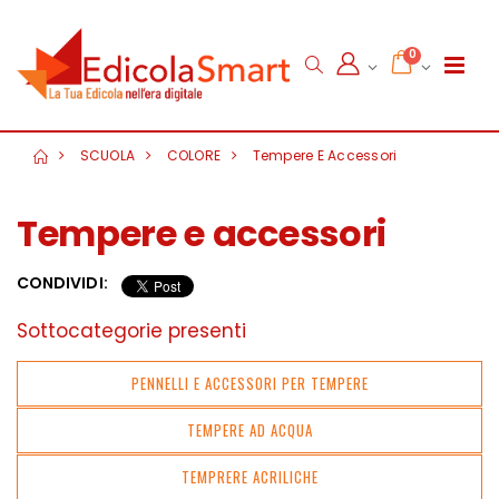
0
SCUOLA
COLORE
Tempere E Accessori
Tempere e accessori
CONDIVIDI:
Sottocategorie presenti
PENNELLI E ACCESSORI PER TEMPERE
TEMPERE AD ACQUA
TEMPRERE ACRILICHE