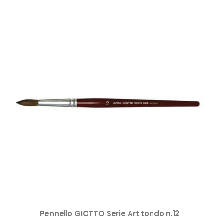
Pennello GIOTTO Serie Art tondo n.12