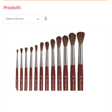
Prodotti
Crescente