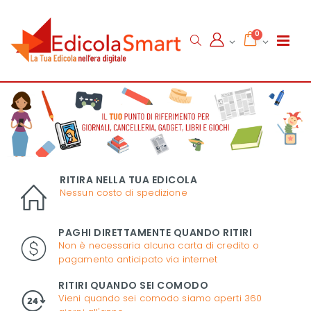
0
RITIRA NELLA TUA EDICOLA
Nessun costo di spedizione
PAGHI DIRETTAMENTE QUANDO RITIRI
Non è necessaria alcuna carta di credito o
pagamento anticipato via internet
RITIRI QUANDO SEI COMODO
Vieni quando sei comodo siamo aperti 360