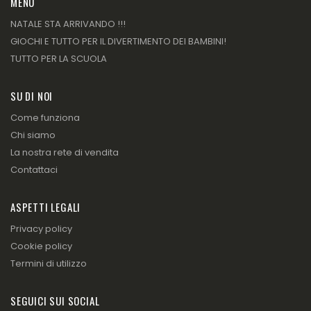
MENU
NATALE STA ARRIVANDO !!!
GIOCHI E TUTTO PER IL DIVERTIMENTO DEI BAMBINI!
TUTTO PER LA SCUOLA
SU DI NOI
Come funziona
Chi siamo
La nostra rete di vendita
Contattaci
ASPETTI LEGALI
Privacy policy
Cookie policy
Termini di utilizzo
SEGUICI SUI SOCIAL