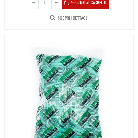
AGGIUNGI AL CARRELLO
SCOPRI I DETTAGLI