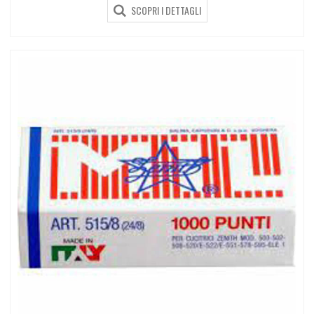
SCOPRI I DETTAGLI