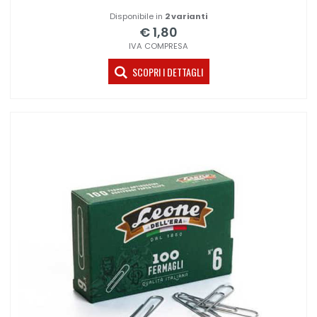
Disponibile in
2 varianti
€ 1,80
IVA COMPRESA
SCOPRI I DETTAGLI