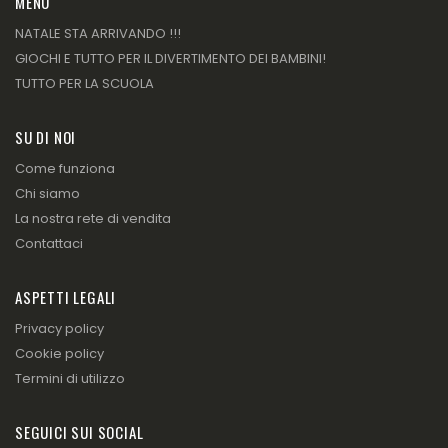
MENU
NATALE STA ARRIVANDO !!!
GIOCHI E TUTTO PER IL DIVERTIMENTO DEI BAMBINI!
TUTTO PER LA SCUOLA
SU DI NOI
Come funziona
Chi siamo
La nostra rete di vendita
Contattaci
ASPETTI LEGALI
Privacy policy
Cookie policy
Termini di utilizzo
SEGUICI SUI SOCIAL