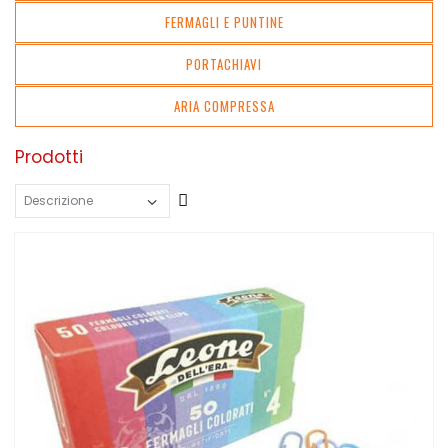
FERMAGLI E PUNTINE
PORTACHIAVI
ARIA COMPRESSA
Prodotti
Crescente