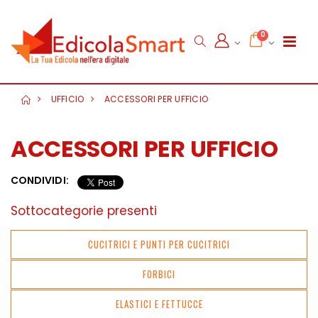
0
UFFICIO
ACCESSORI PER UFFICIO
ACCESSORI PER UFFICIO
CONDIVIDI:
Sottocategorie presenti
CUCITRICI E PUNTI PER CUCITRICI
FORBICI
ELASTICI E FETTUCCE