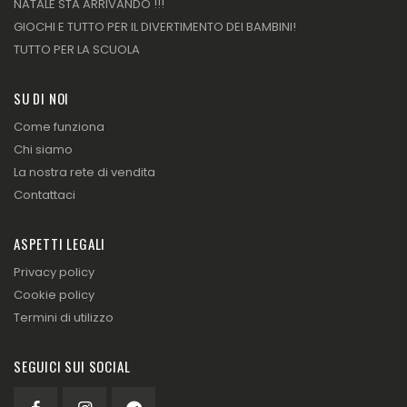
NATALE STA ARRIVANDO !!!
GIOCHI E TUTTO PER IL DIVERTIMENTO DEI BAMBINI!
TUTTO PER LA SCUOLA
SU DI NOI
Come funziona
Chi siamo
La nostra rete di vendita
Contattaci
ASPETTI LEGALI
Privacy policy
Cookie policy
Termini di utilizzo
SEGUICI SUI SOCIAL