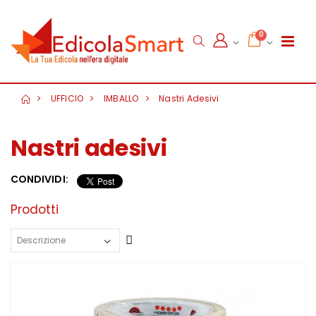
0
UFFICIO
IMBALLO
Nastri Adesivi
Nastri adesivi
CONDIVIDI:
Prodotti
Crescente