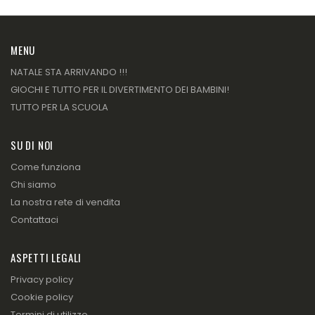
MENU
NATALE STA ARRIVANDO !!!
GIOCHI E TUTTO PER IL DIVERTIMENTO DEI BAMBINI!
TUTTO PER LA SCUOLA
SU DI NOI
Come funziona
Chi siamo
La nostra rete di vendita
Contattaci
ASPETTI LEGALI
Privacy policy
Cookie policy
Termini di utilizzo