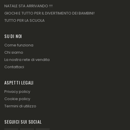
NATALE STA ARRIVANDO !!!
GIOCHI E TUTTO PER IL DIVERTIMENTO DEI BAMBINI!
TUTTO PER LA SCUOLA
SU DI NOI
Come funziona
Chi siamo
La nostra rete di vendita
Contattaci
ASPETTI LEGALI
Privacy policy
Cookie policy
Termini di utilizzo
SEGUICI SUI SOCIAL