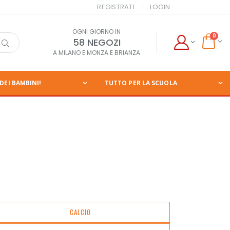
REGISTRATI
LOGIN
OGNI GIORNO IN
0
58 NEGOZI
A MILANO E MONZA E BRIANZA
DEI BAMBINI!
TUTTO PER LA SCUOLA
CALCIO