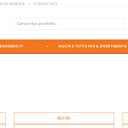
TE DI VENDITA
CONTATTACI
RRIVANDO !!!
GIOCHI E TUTTO PER IL DIVERTIMENTO 
MOTORI