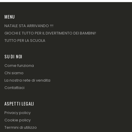
MENU
NATALE STA ARRIVANDO !!!
GIOCHI E TUTTO PER IL DIVERTIMENTO DEI BAMBINI!
TUTTO PER LA SCUOLA
SU DI NOI
Come funziona
Chi siamo
La nostra rete di vendita
Contattaci
ASPETTI LEGALI
Privacy policy
Cookie policy
Termini di utilizzo