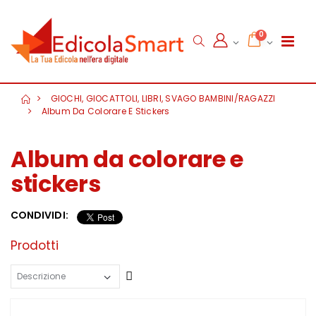
0
GIOCHI, GIOCATTOLI, LIBRI, SVAGO BAMBINI/RAGAZZI
Album Da Colorare E Stickers
Album da colorare e
stickers
CONDIVIDI:
Prodotti
Crescente