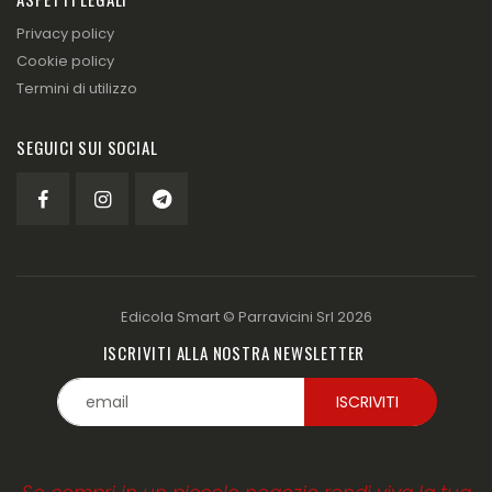
Privacy policy
Cookie policy
Termini di utilizzo
SEGUICI SUI SOCIAL
Edicola Smart ©
Parravicini Srl
2026
ISCRIVITI ALLA NOSTRA NEWSLETTER