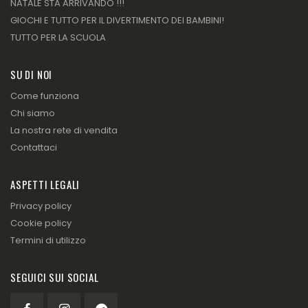
NATALE STA ARRIVANDO !!!
GIOCHI E TUTTO PER IL DIVERTIMENTO DEI BAMBINI!
TUTTO PER LA SCUOLA
SU DI NOI
Come funziona
Chi siamo
La nostra rete di vendita
Contattaci
ASPETTI LEGALI
Privacy policy
Cookie policy
Termini di utilizzo
SEGUICI SUI SOCIAL