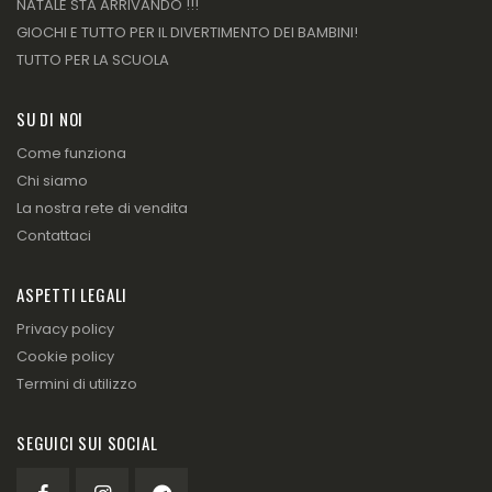
NATALE STA ARRIVANDO !!!
GIOCHI E TUTTO PER IL DIVERTIMENTO DEI BAMBINI!
TUTTO PER LA SCUOLA
SU DI NOI
Come funziona
Chi siamo
La nostra rete di vendita
Contattaci
ASPETTI LEGALI
Privacy policy
Cookie policy
Termini di utilizzo
SEGUICI SUI SOCIAL