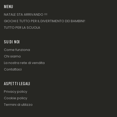
MENU
NATALE STA ARRIVANDO !!!
GIOCHI E TUTTO PER IL DIVERTIMENTO DEI BAMBINI!
TUTTO PER LA SCUOLA
SU DI NOI
Come funziona
Chi siamo
La nostra rete di vendita
Contattaci
ASPETTI LEGALI
Privacy policy
Cookie policy
Termini di utilizzo