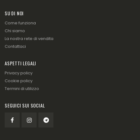
SU DI NOI
Come funziona
Chi siamo
La nostra rete di vendita
Contattaci
ASPETTI LEGALI
Privacy policy
Cookie policy
Termini di utilizzo
SEGUICI SUI SOCIAL