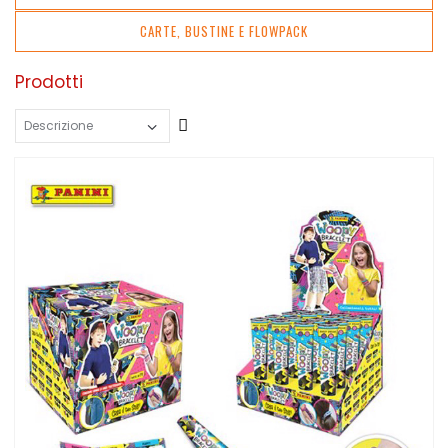
CARTE, BUSTINE E FLOWPACK
Prodotti
Crescente