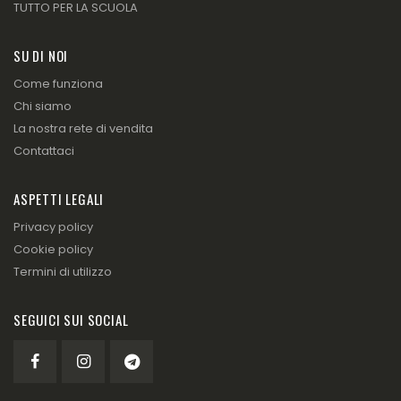
TUTTO PER LA SCUOLA
SU DI NOI
Come funziona
Chi siamo
La nostra rete di vendita
Contattaci
ASPETTI LEGALI
Privacy policy
Cookie policy
Termini di utilizzo
SEGUICI SUI SOCIAL