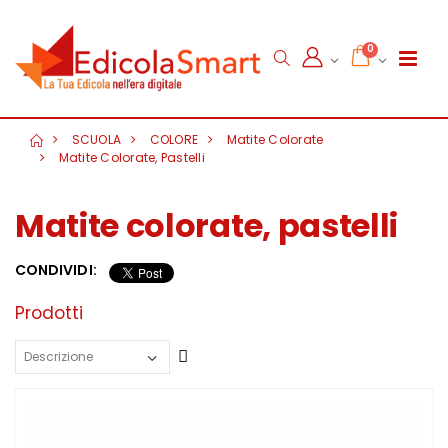
0
SCUOLA
COLORE
Matite Colorate
Matite Colorate, Pastelli
Matite colorate, pastelli
CONDIVIDI:
Prodotti
Crescente