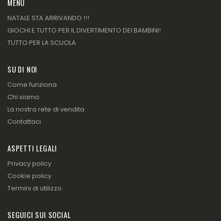
MENU
NATALE STA ARRIVANDO !!!
GIOCHI E TUTTO PER IL DIVERTIMENTO DEI BAMBINI!
TUTTO PER LA SCUOLA
SU DI NOI
Come funziona
Chi siamo
La nostra rete di vendita
Contattaci
ASPETTI LEGALI
Privacy policy
Cookie policy
Termini di utilizzo
SEGUICI SUI SOCIAL