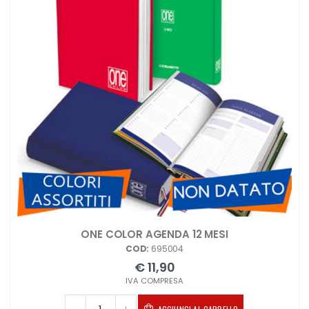
ONE COLOR AGENDA 12 MESI
COD:
695004
€ 11,90
IVA COMPRESA