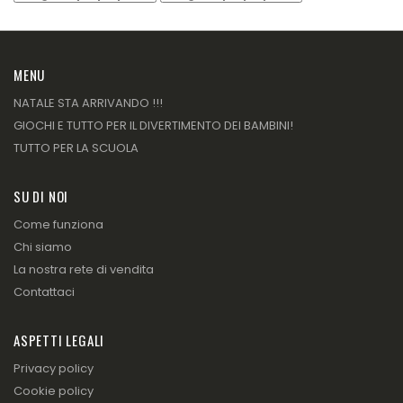
MENU
NATALE STA ARRIVANDO !!!
GIOCHI E TUTTO PER IL DIVERTIMENTO DEI BAMBINI!
TUTTO PER LA SCUOLA
SU DI NOI
Come funziona
Chi siamo
La nostra rete di vendita
Contattaci
ASPETTI LEGALI
Privacy policy
Cookie policy