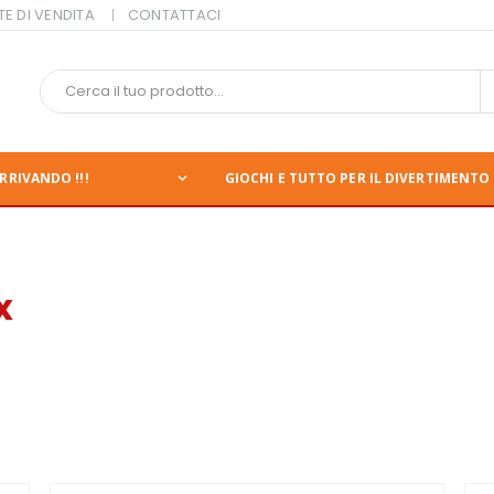
TE DI VENDITA
CONTATTACI
RRIVANDO !!!
GIOCHI E TUTTO PER IL DIVERTIMENTO 
x