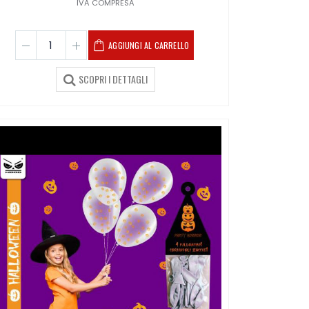
IVA COMPRESA
AGGIUNGI AL CARRELLO
SCOPRI I DETTAGLI