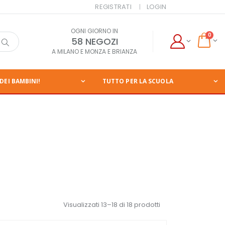
REGISTRATI
LOGIN
OGNI GIORNO IN
0
58 NEGOZI
A MILANO E MONZA E BRIANZA
DEI BAMBINI!
TUTTO PER LA SCUOLA
Visualizzati 13–18 di 18 prodotti