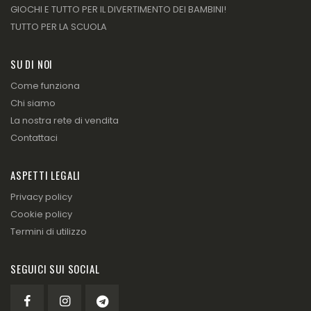
GIOCHI E TUTTO PER IL DIVERTIMENTO DEI BAMBINI!
TUTTO PER LA SCUOLA
SU DI NOI
Come funziona
Chi siamo
La nostra rete di vendita
Contattaci
ASPETTI LEGALI
Privacy policy
Cookie policy
Termini di utilizzo
SEGUICI SUI SOCIAL