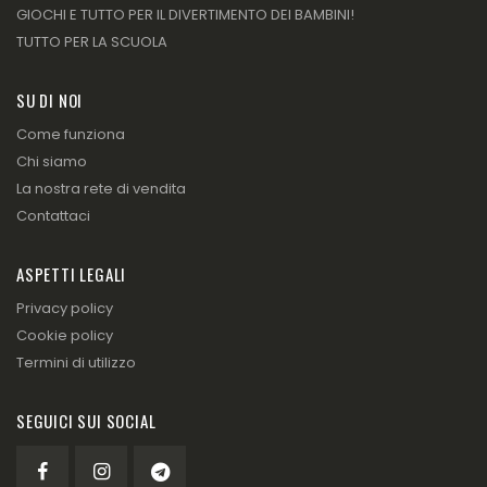
GIOCHI E TUTTO PER IL DIVERTIMENTO DEI BAMBINI!
TUTTO PER LA SCUOLA
SU DI NOI
Come funziona
Chi siamo
La nostra rete di vendita
Contattaci
ASPETTI LEGALI
Privacy policy
Cookie policy
Termini di utilizzo
SEGUICI SUI SOCIAL