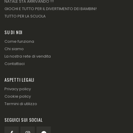
NATALE STA ARRIVANDO !!!
GIOCHI E TUTTO PER IL DIVERTIMENTO DEI BAMBINI!
TUTTO PER LA SCUOLA
SU DI NOI
Come funziona
Chi siamo
La nostra rete di vendita
Contattaci
ASPETTI LEGALI
Privacy policy
Cookie policy
Termini di utilizzo
SEGUICI SUI SOCIAL