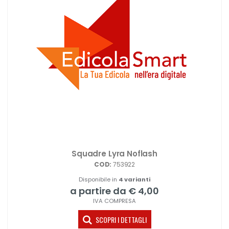
Squadre Lyra Noflash
COD:
753922
Disponibile in
4 varianti
a partire da € 4,00
IVA COMPRESA
SCOPRI I DETTAGLI