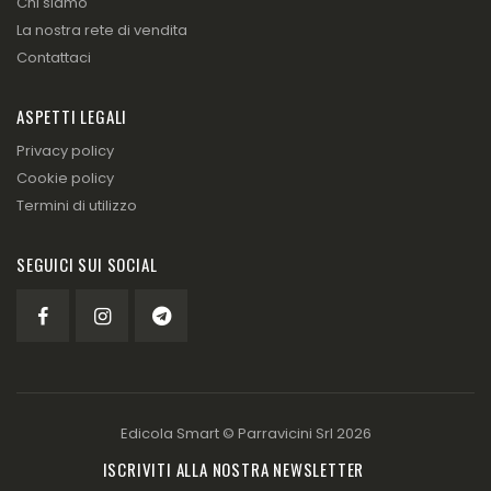
Chi siamo
La nostra rete di vendita
Contattaci
ASPETTI LEGALI
Privacy policy
Cookie policy
Termini di utilizzo
SEGUICI SUI SOCIAL
Edicola Smart ©
Parravicini Srl
2026
ISCRIVITI ALLA NOSTRA NEWSLETTER