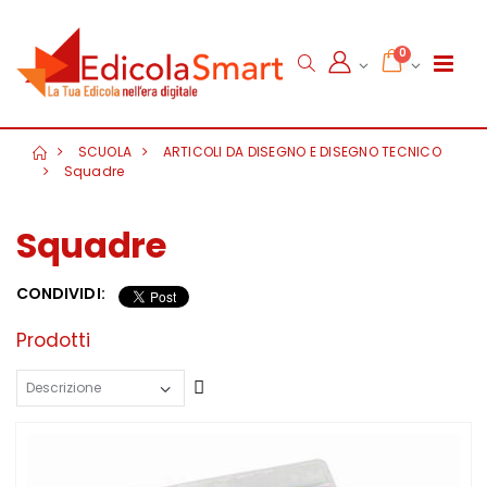
0
SCUOLA
ARTICOLI DA DISEGNO E DISEGNO TECNICO
Squadre
Squadre
CONDIVIDI:
Prodotti
Crescente