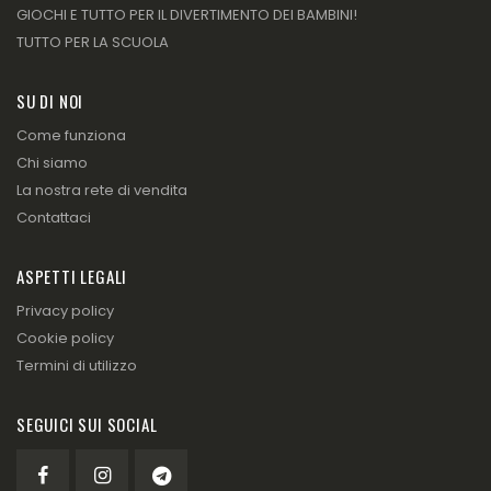
GIOCHI E TUTTO PER IL DIVERTIMENTO DEI BAMBINI!
TUTTO PER LA SCUOLA
SU DI NOI
Come funziona
Chi siamo
La nostra rete di vendita
Contattaci
ASPETTI LEGALI
Privacy policy
Cookie policy
Termini di utilizzo
SEGUICI SUI SOCIAL