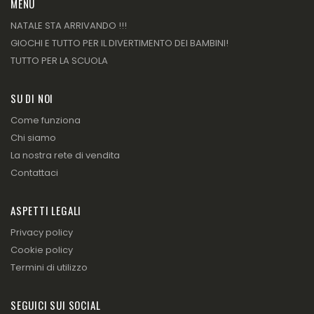
MENU
NATALE STA ARRIVANDO !!!
GIOCHI E TUTTO PER IL DIVERTIMENTO DEI BAMBINI!
TUTTO PER LA SCUOLA
SU DI NOI
Come funziona
Chi siamo
La nostra rete di vendita
Contattaci
ASPETTI LEGALI
Privacy policy
Cookie policy
Termini di utilizzo
SEGUICI SUI SOCIAL