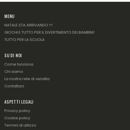
MENU
NATALE STA ARRIVANDO !!!
GIOCHI E TUTTO PER IL DIVERTIMENTO DEI BAMBINI!
TUTTO PER LA SCUOLA
SU DI NOI
Come funziona
Chi siamo
La nostra rete di vendita
Contattaci
ASPETTI LEGALI
Privacy policy
Cookie policy
Termini di utilizzo