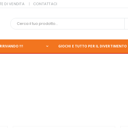
TE DI VENDITA
CONTATTACI
RRIVANDO !!!
GIOCHI E TUTTO PER IL DIVERTIMENTO 
nte