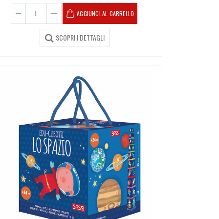
AGGIUNGI AL CARRELLO
SCOPRI I DETTAGLI