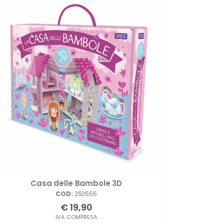
Casa delle Bambole 3D
COD:
253555
€ 19,90
IVA COMPRESA