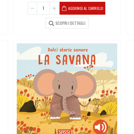
AGGIUNGI AL CARRELLO
SCOPRI I DETTAGLI