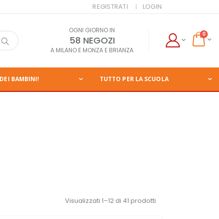
REGISTRATI
LOGIN
OGNI GIORNO IN
0
58 NEGOZI
A MILANO E MONZA E BRIANZA
DEI BAMBINI!
TUTTO PER LA SCUOLA
Visualizzati 1–12 di 41 prodotti