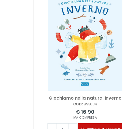
Giochiamo nella natura. Inverno
COD:
893684
€ 16,90
IVA COMPRESA