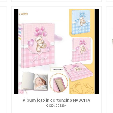
Album foto in cartoncino NASCITA
COD:
993264