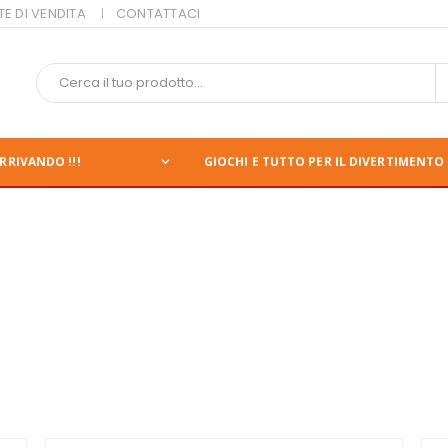
TE DI VENDITA
CONTATTACI
RRIVANDO !!!
GIOCHI E TUTTO PER IL DIVERTIMENTO 
i