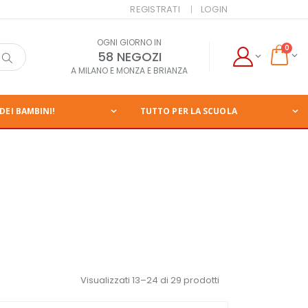
REGISTRATI
LOGIN
OGNI GIORNO IN
0
58 NEGOZI
A MILANO E MONZA E BRIANZA
DEI BAMBINI!
TUTTO PER LA SCUOLA
Visualizzati 13–24 di 29 prodotti