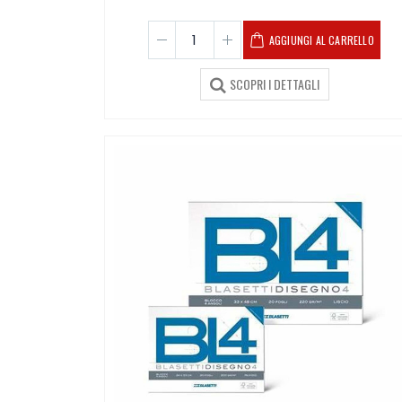
AGGIUNGI AL CARRELLO
SCOPRI I DETTAGLI