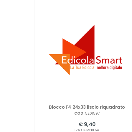
Blocco F4 24x33 liscio riquadrato
COD:
5201597
€ 9,40
IVA COMPRESA