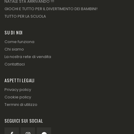
NATALE STA ARRIVANDO !!!
GIOCHI E TUTTO PER IL DIVERTIMENTO DEI BAMBINI!
TUTTO PER LA SCUOLA
SU DI NOI
Come funziona
Chi siamo
La nostra rete di vendita
Contattaci
ASPETTI LEGALI
Privacy policy
Cookie policy
Termini di utilizzo
SEGUICI SUI SOCIAL