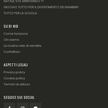
NATALE STA ARRIVANDO !!!
GIOCHI E TUTTO PER IL DIVERTIMENTO DEI BAMBINI!
TUTTO PER LA SCUOLA
SU DI NOI
Come funziona
Chi siamo
La nostra rete di vendita
Contattaci
ASPETTI LEGALI
Privacy policy
Cookie policy
Termini di utilizzo
SEGUICI SUI SOCIAL