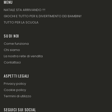
MENU
NATALE STA ARRIVANDO !!!
GIOCHI E TUTTO PER IL DIVERTIMENTO DEI BAMBINI!
TUTTO PER LA SCUOLA
SU DI NOI
Come funziona
Chi siamo
La nostra rete di vendita
Contattaci
ASPETTI LEGALI
Privacy policy
Cookie policy
Termini di utilizzo
SEGUICI SUI SOCIAL