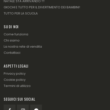
NATALE STA ARRIVANDO !!!
GIOCHI E TUTTO PER IL DIVERTIMENTO DEI BAMBINI!
TUTTO PER LA SCUOLA
SU DI NOI
Come funziona
Chi siamo
La nostra rete di vendita
Contattaci
ASPETTI LEGALI
Privacy policy
Cookie policy
Termini di utilizzo
SEGUICI SUI SOCIAL