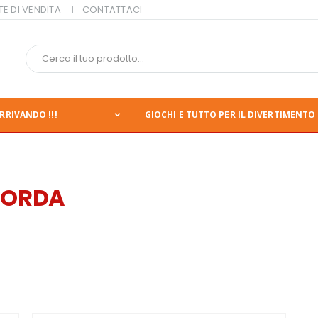
TE DI VENDITA
CONTATTACI
RRIVANDO !!!
GIOCHI E TUTTO PER IL DIVERTIMENTO 
CORDA
nte