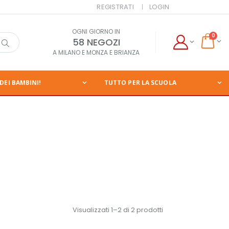
REGISTRATI
LOGIN
OGNI GIORNO IN
0
58 NEGOZI
A MILANO E MONZA E BRIANZA
DEI BAMBINI!
TUTTO PER LA SCUOLA
Visualizzati 1–2 di 2 prodotti