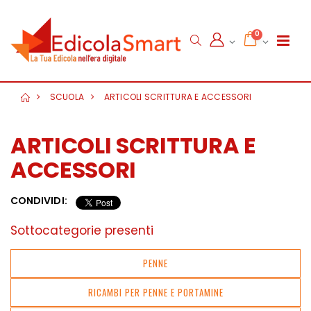
0
SCUOLA
ARTICOLI SCRITTURA E ACCESSORI
ARTICOLI SCRITTURA E
ACCESSORI
CONDIVIDI:
Sottocategorie presenti
PENNE
RICAMBI PER PENNE E PORTAMINE