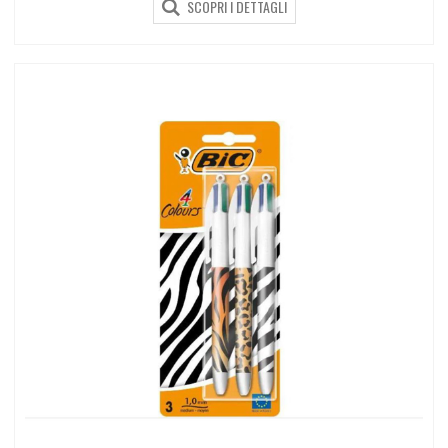
SCOPRI I DETTAGLI