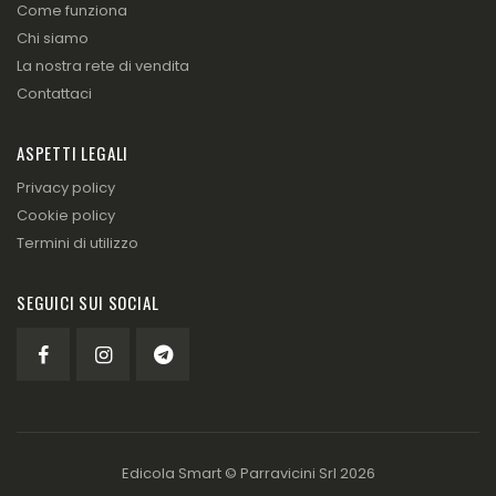
Come funziona
Chi siamo
La nostra rete di vendita
Contattaci
ASPETTI LEGALI
Privacy policy
Cookie policy
Termini di utilizzo
SEGUICI SUI SOCIAL
Edicola Smart ©
Parravicini Srl
2026