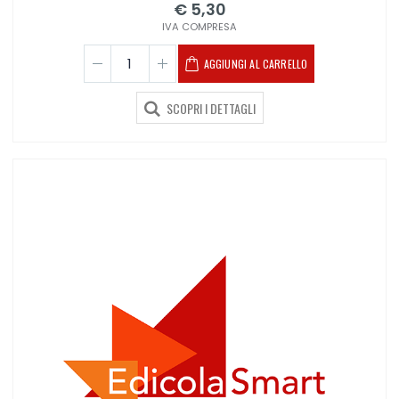
€ 5,30
IVA COMPRESA
AGGIUNGI AL CARRELLO
SCOPRI I DETTAGLI