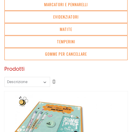
MARCATORI E PENNARELLI
EVIDENZIATORI
MATITE
TEMPERINI
GOMME PER CANCELLARE
Prodotti
Crescente