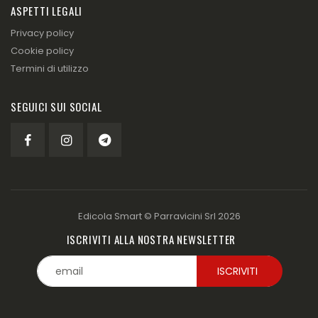
ASPETTI LEGALI
Privacy policy
Cookie policy
Termini di utilizzo
SEGUICI SUI SOCIAL
Edicola Smart ©
Parravicini Srl
2026
ISCRIVITI ALLA NOSTRA NEWSLETTER