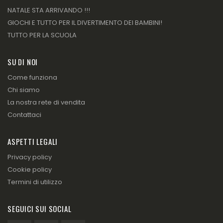
NATALE STA ARRIVANDO !!!
GIOCHI E TUTTO PER IL DIVERTIMENTO DEI BAMBINI!
TUTTO PER LA SCUOLA
SU DI NOI
Come funziona
Chi siamo
La nostra rete di vendita
Contattaci
ASPETTI LEGALI
Privacy policy
Cookie policy
Termini di utilizzo
SEGUICI SUI SOCIAL