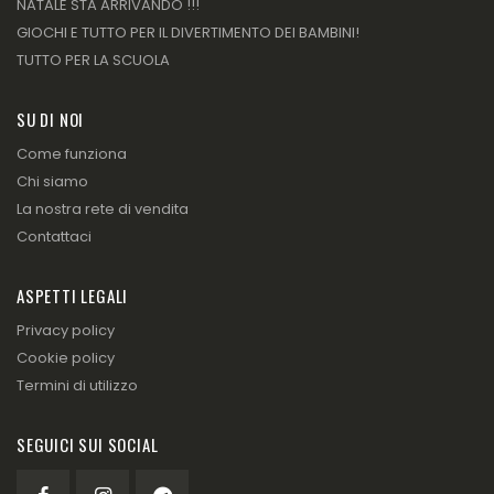
NATALE STA ARRIVANDO !!!
GIOCHI E TUTTO PER IL DIVERTIMENTO DEI BAMBINI!
TUTTO PER LA SCUOLA
SU DI NOI
Come funziona
Chi siamo
La nostra rete di vendita
Contattaci
ASPETTI LEGALI
Privacy policy
Cookie policy
Termini di utilizzo
SEGUICI SUI SOCIAL