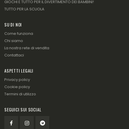
GIOCHI E TUTTO PER IL DIVERTIMENTO DEI BAMBINI!
TUTTO PER LA SCUOLA
SU DI NOI
Come funziona
Chi siamo
La nostra rete di vendita
Contattaci
ASPETTI LEGALI
Privacy policy
Cookie policy
Termini di utilizzo
SEGUICI SUI SOCIAL