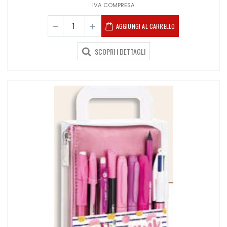
IVA COMPRESA
AGGIUNGI AL CARRELLO
SCOPRI I DETTAGLI