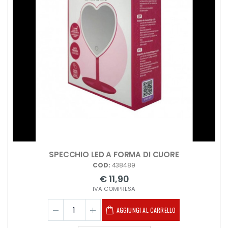
SPECCHIO LED A FORMA DI CUORE
COD:
438489
€ 11,90
IVA COMPRESA
AGGIUNGI AL CARRELLO