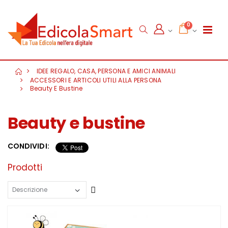
0
IDEE REGALO, CASA, PERSONA E AMICI ANIMALI
ACCESSORI E ARTICOLI UTILI ALLA PERSONA
Beauty E Bustine
Beauty e bustine
CONDIVIDI:
Prodotti
Crescente