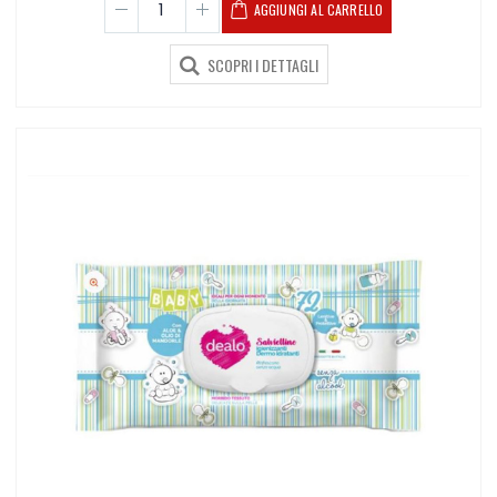
AGGIUNGI AL CARRELLO
SCOPRI I DETTAGLI