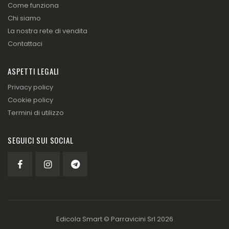
Come funziona
Chi siamo
La nostra rete di vendita
Contattaci
ASPETTI LEGALI
Privacy policy
Cookie policy
Termini di utilizzo
SEGUICI SUI SOCIAL
Edicola Smart ©
Parravicini Srl
2026