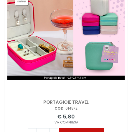
PORTAGIOIE TRAVEL
COD:
614872
€ 5,80
IVA COMPRESA