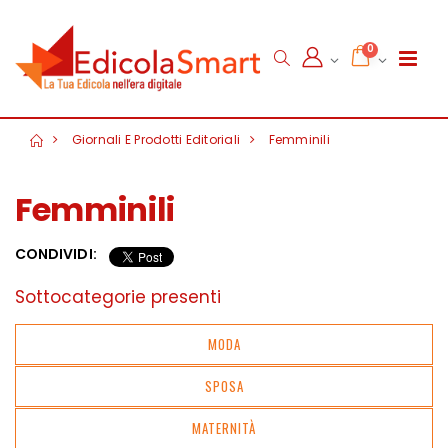
0
Giornali E Prodotti Editoriali
Femminili
Femminili
CONDIVIDI:
Sottocategorie presenti
MODA
SPOSA
MATERNITÀ