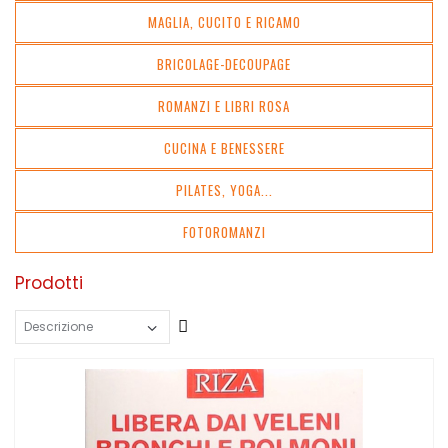
MAGLIA, CUCITO E RICAMO
BRICOLAGE-DECOUPAGE
ROMANZI E LIBRI ROSA
CUCINA E BENESSERE
PILATES, YOGA...
FOTOROMANZI
Prodotti
Crescente