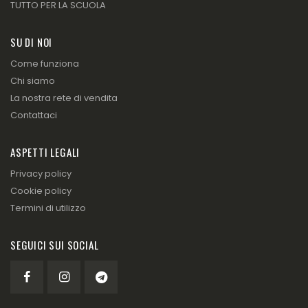
TUTTO PER LA SCUOLA
SU DI NOI
Come funziona
Chi siamo
La nostra rete di vendita
Contattaci
ASPETTI LEGALI
Privacy policy
Cookie policy
Termini di utilizzo
SEGUICI SUI SOCIAL