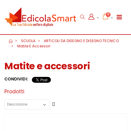
0
SCUOLA
ARTICOLI DA DISEGNO E DISEGNO TECNICO
Matite E Accessori
Matite e accessori
CONDIVIDI:
Prodotti
Crescente