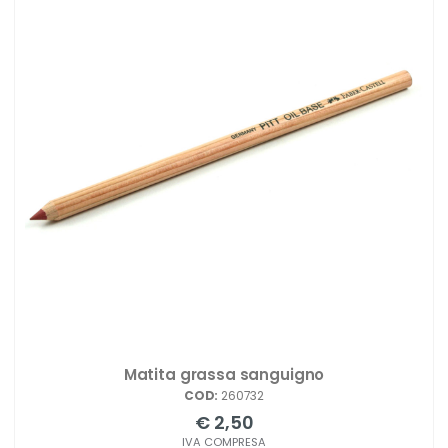
Matita grassa sanguigno
COD:
260732
€ 2,50
IVA COMPRESA