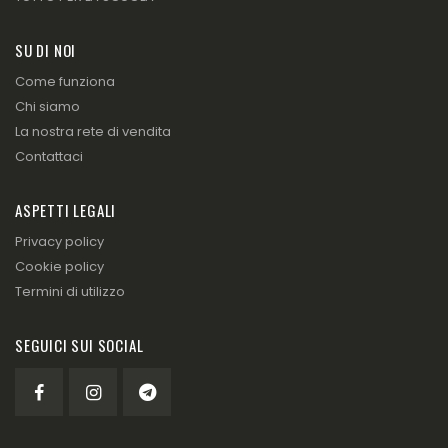
SU DI NOI
Come funziona
Chi siamo
La nostra rete di vendita
Contattaci
ASPETTI LEGALI
Privacy policy
Cookie policy
Termini di utilizzo
SEGUICI SUI SOCIAL