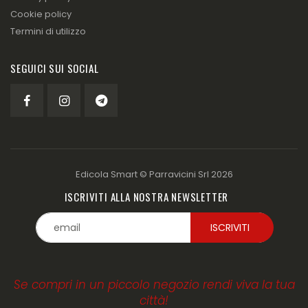
Cookie policy
Termini di utilizzo
SEGUICI SUI SOCIAL
Edicola Smart ©
Parravicini Srl
2026
ISCRIVITI ALLA NOSTRA NEWSLETTER
Se compri in un piccolo negozio rendi viva la tua
città!