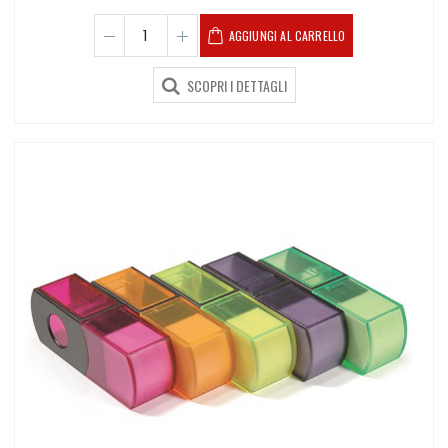
AGGIUNGI AL CARRELLO
SCOPRI I DETTAGLI