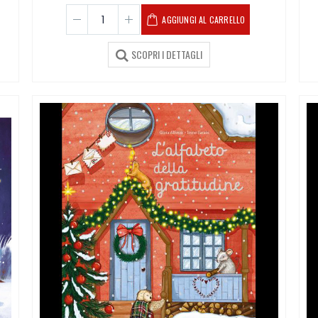
AGGIUNGI AL CARRELLO
SCOPRI I DETTAGLI