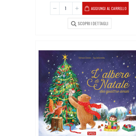
AGGIUNGI AL CARRELLO
SCOPRI I DETTAGLI