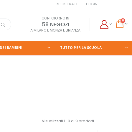
REGISTRATI
LOGIN
OGNI GIORNO IN
0
58 NEGOZI
A MILANO E MONZA E BRIANZA
DEI BAMBINI!
TUTTO PER LA SCUOLA
Visualizzati 1–9 di 9 prodotti