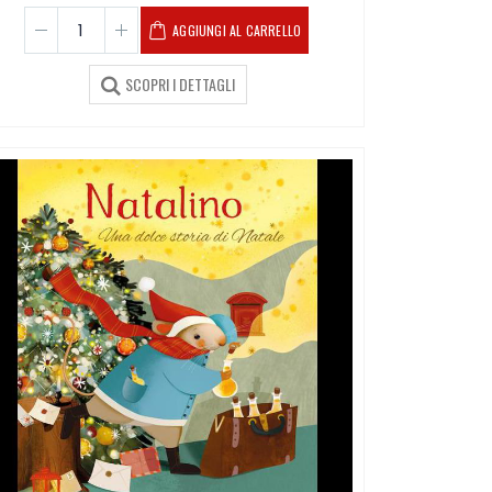
AGGIUNGI AL CARRELLO
SCOPRI I DETTAGLI