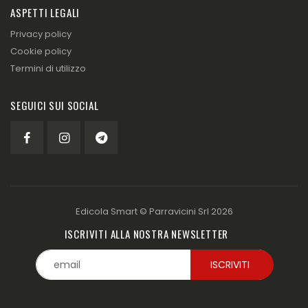
ASPETTI LEGALI
Privacy policy
Cookie policy
Termini di utilizzo
SEGUICI SUI SOCIAL
Edicola Smart ©
Parravicini Srl
2026
ISCRIVITI ALLA NOSTRA NEWSLETTER