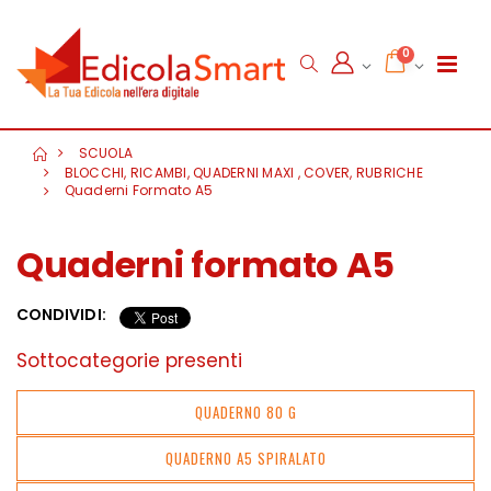
0
SCUOLA
BLOCCHI, RICAMBI, QUADERNI MAXI , COVER, RUBRICHE
Quaderni Formato A5
Quaderni formato A5
CONDIVIDI:
Sottocategorie presenti
QUADERNO 80 G
QUADERNO A5 SPIRALATO