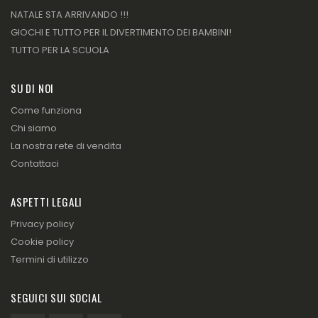
NATALE STA ARRIVANDO !!!
GIOCHI E TUTTO PER IL DIVERTIMENTO DEI BAMBINI!
TUTTO PER LA SCUOLA
SU DI NOI
Come funziona
Chi siamo
La nostra rete di vendita
Contattaci
ASPETTI LEGALI
Privacy policy
Cookie policy
Termini di utilizzo
SEGUICI SUI SOCIAL